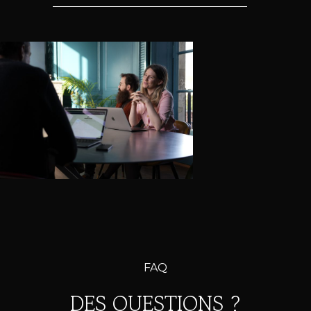
FAQ
DES QUESTIONS ?