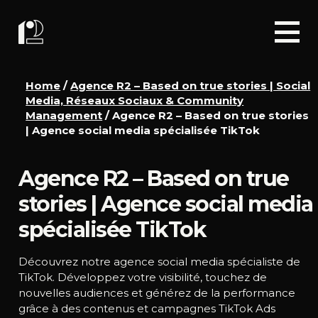
Home
/
Agence R2 – Based on true stories | Social
Media, Réseaux Sociaux & Community
Management
/
Agence R2 – Based on true stories
| Agence social media spécialisée TikTok
Agence R2 – Based on true
stories | Agence social media
spécialisée TikTok
Découvrez notre agence social media spécialiste de
TikTok. Développez votre visibilité, touchez de
nouvelles audiences et générez de la performance
grâce à des contenus et campagnes TikTok Ads