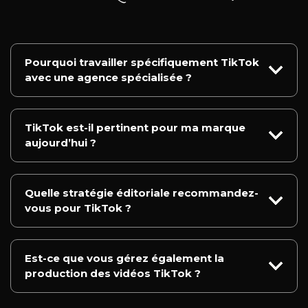
Pourquoi travailler spécifiquement TikTok
avec une agence spécialisée ?
TikTok est-il pertinent pour ma marque
aujourd’hui ?
Quelle stratégie éditoriale recommandez-
vous pour TikTok ?
Est-ce que vous gérez également la
production des vidéos TikTok ?