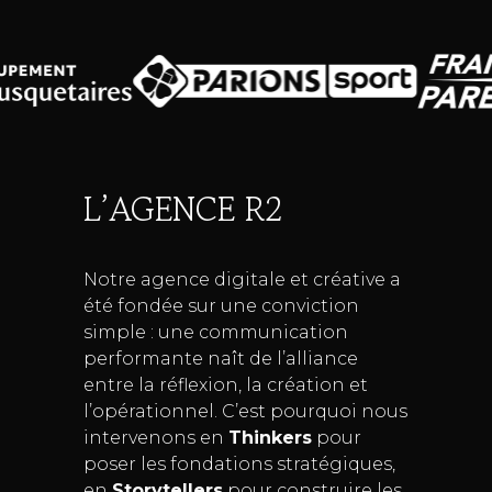
L’AGENCE R2
Notre agence digitale et créative a
été fondée sur une conviction
simple : une communication
performante naît de l’alliance
entre la réflexion, la création et
l’opérationnel. C’est pourquoi nous
intervenons en
Thinkers
pour
poser les fondations stratégiques,
en
Storytellers
pour construire les