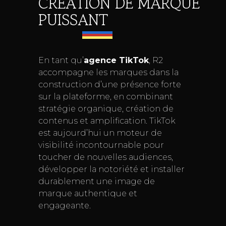
CRÉATION DE MARQUE
PUISSANT
En tant qu’
agence TikTok
, R2
accompagne les marques dans la
construction d’une présence forte
sur la plateforme, en combinant
stratégie organique, création de
contenus et amplification. TikTok
est aujourd’hui un moteur de
visibilité incontournable pour
toucher de nouvelles audiences,
développer la notoriété et installer
durablement une image de
marque authentique et
engageante.