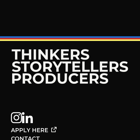
APPLY HERE
CONTACT