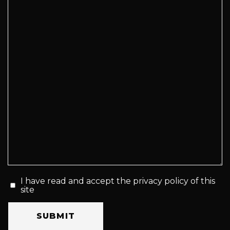
I have read and accept the privacy policy of this
site