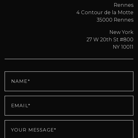
Rennes
4 Contour de la Motte
35000 Rennes
New York
27 W 20th St #800
NY 10011