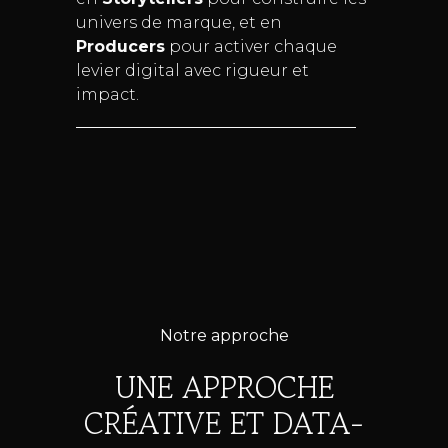
univers de marque, et en
Producers
pour activer chaque
levier digital avec rigueur et
impact.
Notre approche
UNE APPROCHE
CRÉATIVE ET DATA-