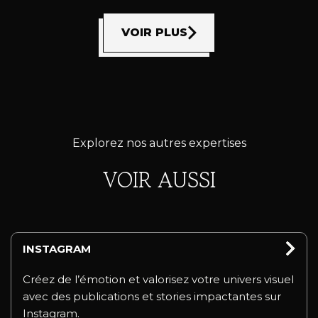
VOIR PLUS
Explorez nos autres expertises
VOIR AUSSI
INSTAGRAM
Créez de l’émotion et valorisez votre univers visuel
avec des publications et stories impactantes sur
Instagram.