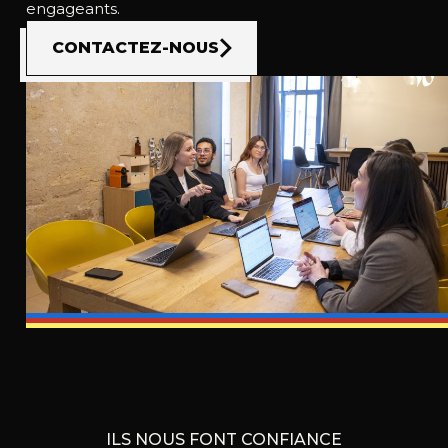
engageants.
CONTACTEZ-NOUS
ILS NOUS FONT CONFIANCE