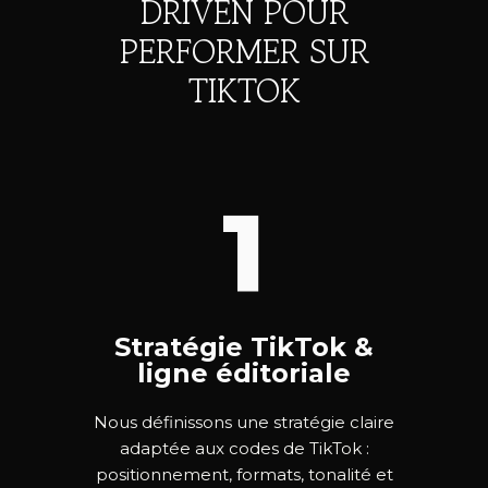
DRIVEN POUR
PERFORMER SUR
TIKTOK
1
Stratégie TikTok &
ligne éditoriale
Nous définissons une stratégie claire
adaptée aux codes de TikTok :
positionnement, formats, tonalité et