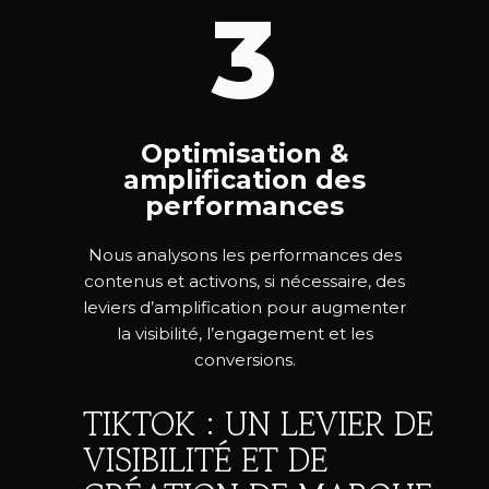
3
Optimisation &
amplification des
performances
Nous analysons les performances des
contenus et activons, si nécessaire, des
leviers d’amplification pour augmenter
la visibilité, l’engagement et les
conversions.
TIKTOK : UN LEVIER DE
VISIBILITÉ ET DE