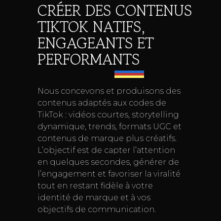
CRÉER DES CONTENUS
TIKTOK NATIFS,
ENGAGEANTS ET
PERFORMANTS
Nous concevons et produisons des
contenus adaptés aux codes de
TikTok : vidéos courtes, storytelling
dynamique, trends, formats UGC et
contenus de marque plus créatifs.
L’objectif est de capter l’attention
en quelques secondes, générer de
l’engagement et favoriser la viralité
tout en restant fidèle à votre
identité de marque et à vos
objectifs de communication.