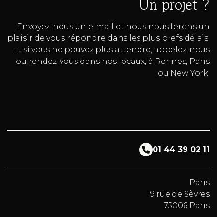
Un projet ?
Envoyez-nous un e-mail et nous nous ferons un
plaisir de vous répondre dans les plus brefs délais.
Et si vous ne pouvez plus attendre, appelez-nous
ou rendez-vous dans nos locaux, à Rennes, Paris
ou New York.
01 44 39 02 11
Paris
19 rue de Sèvres
75006 Paris