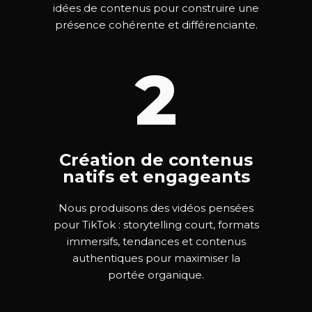
idées de contenus pour construire une
présence cohérente et différenciante.
2
Création de contenus
natifs et engageants
Nous produisons des vidéos pensées
pour TikTok : storytelling court, formats
immersifs, tendances et contenus
authentiques pour maximiser la
portée organique.