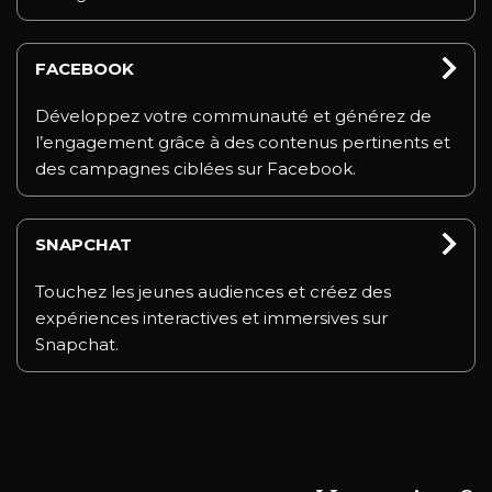
FACEBOOK
Développez votre communauté et générez de
l’engagement grâce à des contenus pertinents et
des campagnes ciblées sur Facebook.
SNAPCHAT
Touchez les jeunes audiences et créez des
expériences interactives et immersives sur
Snapchat.