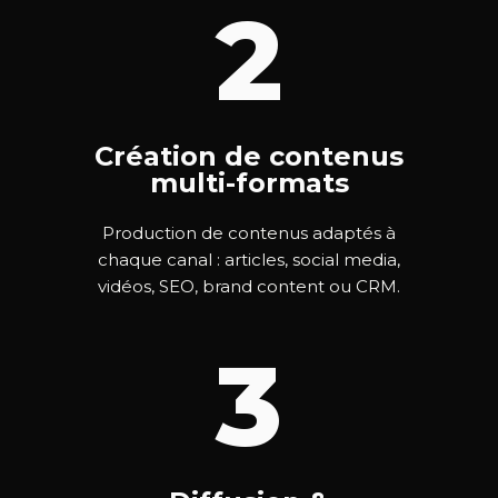
2
Création de contenus
multi-formats
Production de contenus adaptés à
chaque canal : articles, social media,
vidéos, SEO, brand content ou CRM.
3