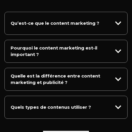
Qu’est-ce que le content marketing ?
Pourquoi le content marketing est-il
important ?
Quelle est la différence entre content
marketing et publicité ?
Quels types de contenus utiliser ?