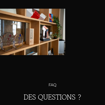
FAQ
DES QUESTIONS ?