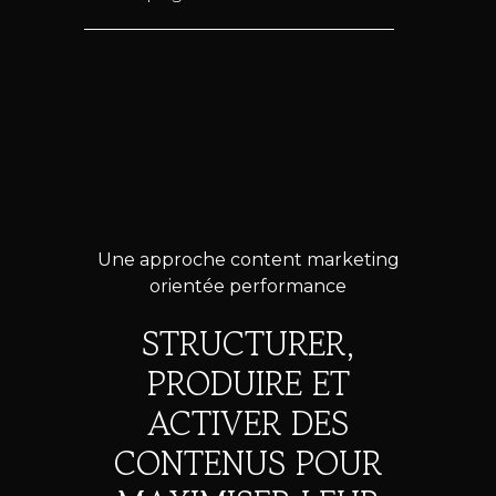
Une approche content marketing
orientée performance
STRUCTURER,
PRODUIRE ET
ACTIVER DES
CONTENUS POUR