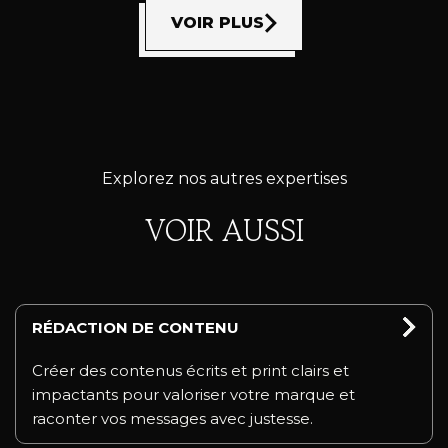
VOIR PLUS
Explorez nos autres expertises
VOIR AUSSI
RÉDACTION DE CONTENU
Créer des contenus écrits et print clairs et
impactants pour valoriser votre marque et
raconter vos messages avec justesse.