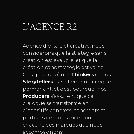
L’AGENCE R2
Agence digitale et créative, nous
considérons que la stratégie sans
création est aveugle, et que la
création sans stratégie est vaine.
C’est pourquoi nos
Thinkers
et nos
Storytellers
travaillent en dialogue
permanent, et c’est pourquoi nos
Producers
s’assurent que ce
dialogue se transforme en
dispositifs concrets, cohérents et
porteurs de croissance pour
chacune des marques que nous
accompagnons.