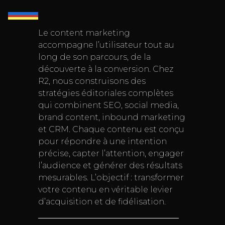
Le content marketing
accompagne l’utilisateur tout au
long de son parcours, de la
découverte à la conversion. Chez
R2, nous construisons des
stratégies éditoriales complètes
qui combinent SEO, social media,
brand content, inbound marketing
et CRM. Chaque contenu est conçu
pour répondre à une intention
précise, capter l’attention, engager
l’audience et générer des résultats
mesurables. L’objectif : transformer
votre contenu en véritable levier
d’acquisition et de fidélisation.