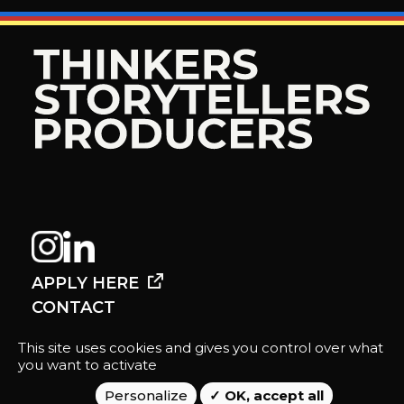
APPLY HERE
CONTACT
This site uses cookies and gives you control over what
you want to activate
Mentions légales
Personalize
OK, accept all
Données personnelles