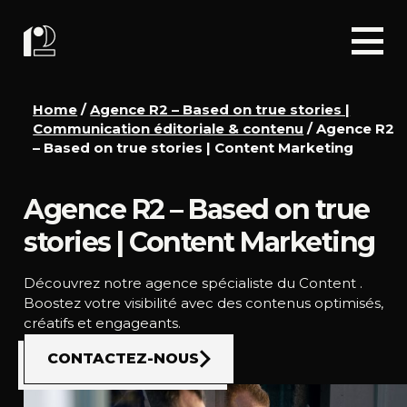
Home
/
Agence R2 – Based on true stories |
Communication éditoriale & contenu
/
Agence R2
– Based on true stories | Content Marketing
Agence R2 – Based on true
stories | Content Marketing
Découvrez notre agence spécialiste du Content .
Boostez votre visibilité avec des contenus optimisés,
créatifs et engageants.
CONTACTEZ-NOUS