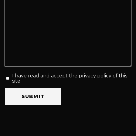
I have read and accept the privacy policy of this
site