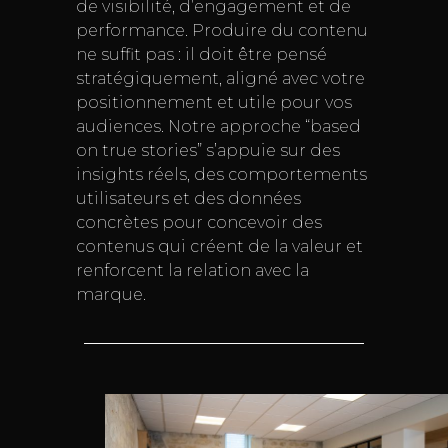
de visibilité, d’engagement et de
performance. Produire du contenu
ne suffit pas : il doit être pensé
stratégiquement, aligné avec votre
positionnement et utile pour vos
audiences. Notre approche “based
on true stories” s’appuie sur des
insights réels, des comportements
utilisateurs et des données
concrètes pour concevoir des
contenus qui créent de la valeur et
renforcent la relation avec la
marque.