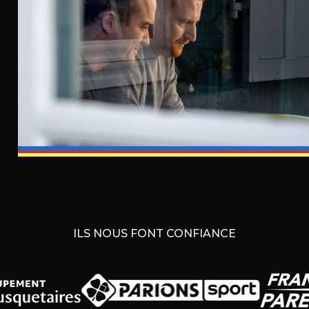
ILS NOUS FONT CONFIANCE