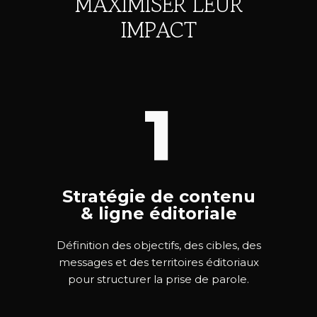
MAXIMISER LEUR
IMPACT
1
Stratégie de contenu
& ligne éditoriale
Définition des objectifs, des cibles, des
messages et des territoires éditoriaux
pour structurer la prise de parole.