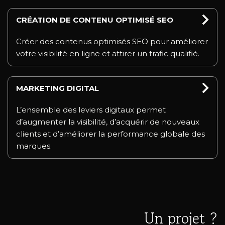
CRÉATION DE CONTENU OPTIMISÉ SEO
Créer des contenus optimisés SEO pour améliorer
votre visibilité en ligne et attirer un trafic qualifié.
MARKETING DIGITAL
L’ensemble des leviers digitaux permet
d’augmenter la visibilité, d’acquérir de nouveaux
clients et d’améliorer la performance globale des
marques.
Un projet ?