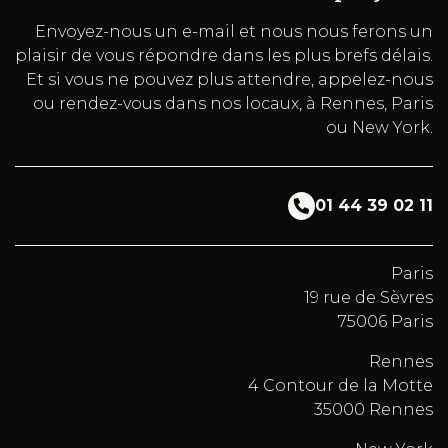
Envoyez-nous un e-mail et nous nous ferons un
plaisir de vous répondre dans les plus brefs délais.
Et si vous ne pouvez plus attendre, appelez-nous
ou rendez-vous dans nos locaux, à Rennes, Paris
ou New York.
01 44 39 02 11
Paris
19 rue de Sèvres
75006 Paris
Rennes
4 Contour de la Motte
35000 Rennes