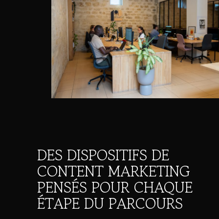
DES DISPOSITIFS DE
CONTENT MARKETING
PENSÉS POUR CHAQUE
ÉTAPE DU PARCOURS