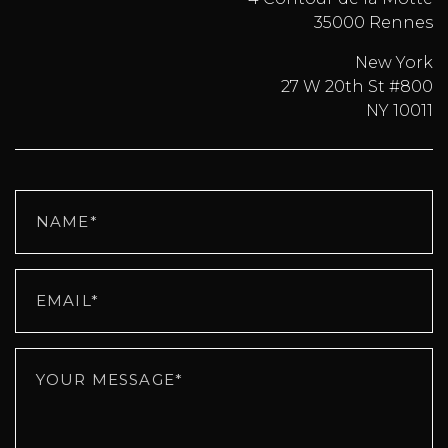
35000 Rennes
New York
27 W 20th St #800
NY 10011