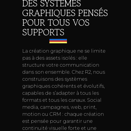
DES SYSTÈMES
GRAPHIQUES PENSÉS
POUR TOUS VOS
SUPPORTS
La création graphique ne se limite
pas à des assets isolés : elle
structure votre communication
dans son ensemble. Chez R2, nous
construisons des systèmes
graphiques cohérents et évolutifs,
capables de s’adapter à tous les
formats et tous les canaux. Social
media, campagnes, web, print,
motion ou CRM : chaque création
est pensée pour garantir une
continuité visuelle forte et une