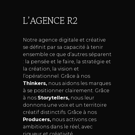
L’AGENCE R2
Notre agence digitale et créative
se définit par sa capacité à tenir
ensemble ce que d’autres séparent
: la pensée et le faire, la stratégie et
la création, la vision et
l’opérationnel. Grâce à nos
Thinkers,
nous aidons les marques
à se positionner clairement. Grâce
à nos
Storytellers,
nous leur
donnons une voix et un territoire
créatif distinctifs. Grâce à nos
Producers,
nous activons ces
ambitions dans le réel, avec
rigueur et créativité.