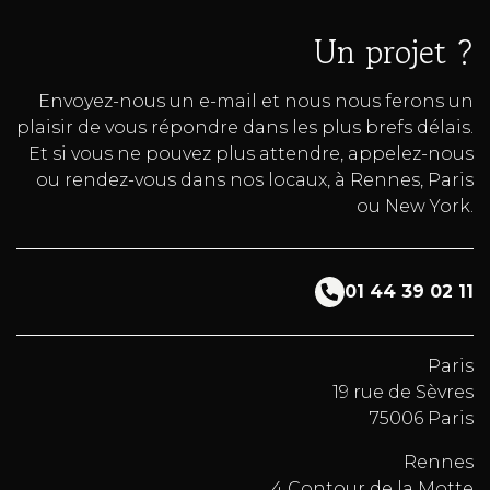
Un projet ?
Envoyez-nous un e-mail et nous nous ferons un
plaisir de vous répondre dans les plus brefs délais.
Et si vous ne pouvez plus attendre, appelez-nous
ou rendez-vous dans nos locaux, à Rennes, Paris
ou New York.
01 44 39 02 11
Paris
19 rue de Sèvres
75006 Paris
Rennes
4 Contour de la Motte