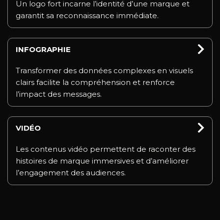
Un logo fort incarne l’identité d’une marque et
garantit sa reconnaissance immédiate.
INFOGRAPHIE
Transformer des données complexes en visuels
clairs facilite la compréhension et renforce
l’impact des messages.
VIDÉO
Les contenus vidéo permettent de raconter des
histoires de marque immersives et d’améliorer
l’engagement des audiences.