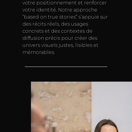
votre positionnement et renforcer
votre identité. Notre approche
“based on true stories” s’appuie sur
des récits réels, des usages
concrets et des contextes de
diffusion précis pour créer des
univers visuels justes, lisibles et
mémorables.