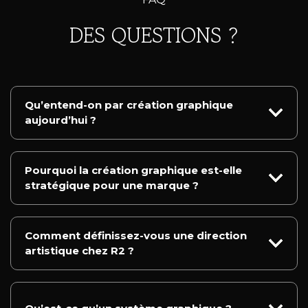
DES QUESTIONS ?
Qu’entend-on par création graphique
aujourd’hui ?
Pourquoi la création graphique est-elle
stratégique pour une marque ?
Comment définissez-vous une direction
artistique chez R2 ?