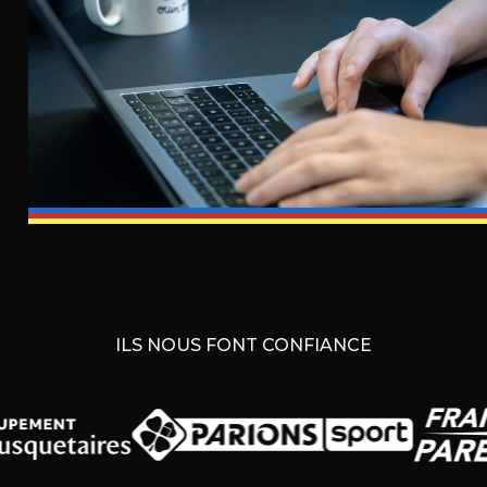
ILS NOUS FONT CONFIANCE