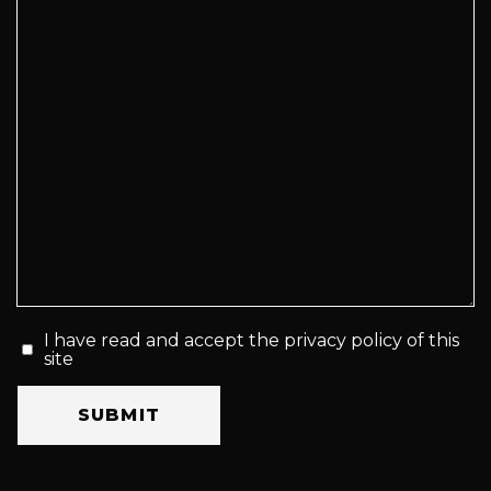
I have read and accept the privacy policy of this
site