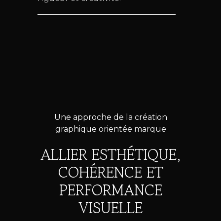
Une approche de la création
graphique orientée marque
ALLIER ESTHÉTIQUE,
COHÉRENCE ET
PERFORMANCE
VISUELLE