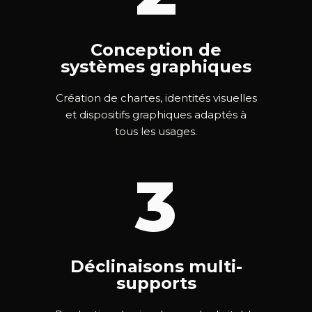
Conception de
systèmes graphiques
Création de chartes, identités visuelles
et dispositifs graphiques adaptés à
tous les usages.
3
Déclinaisons multi-
supports