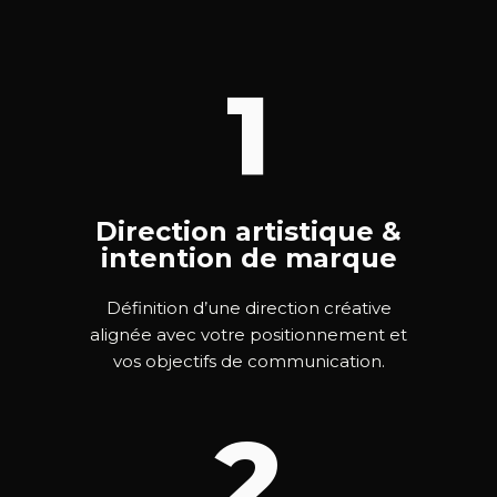
1
Direction artistique &
intention de marque
Définition d’une direction créative
alignée avec votre positionnement et
vos objectifs de communication.
2