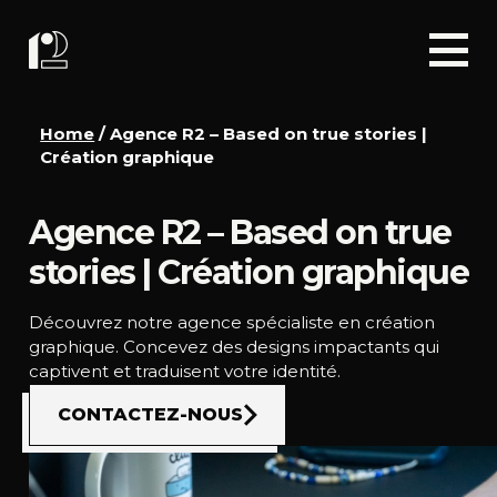
Home
/
Agence R2 – Based on true stories |
Création graphique
Agence R2 – Based on true
stories | Création graphique
Découvrez notre agence spécialiste en création
graphique. Concevez des designs impactants qui
captivent et traduisent votre identité.
CONTACTEZ-NOUS