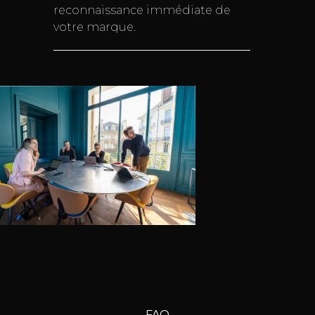
reconnaissance immédiate de
votre marque.
FAQ