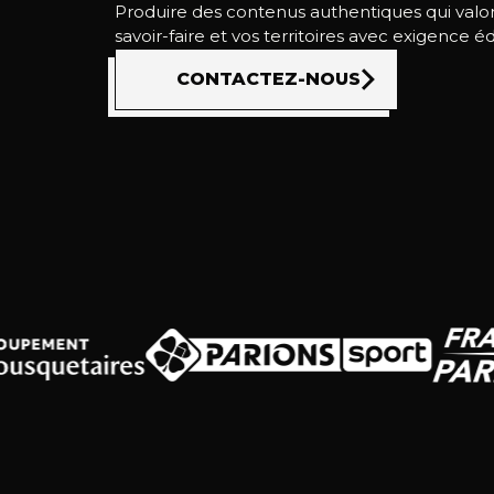
Produire des contenus authentiques qui valor
savoir-faire et vos territoires avec exigence éd
CONTACTEZ-NOUS