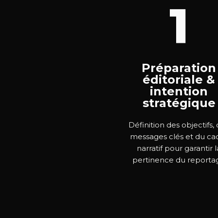
1
Préparation
éditoriale &
intention
stratégique
Définition des objectifs,
messages clés et du ca
narratif pour garantir l
pertinence du reporta