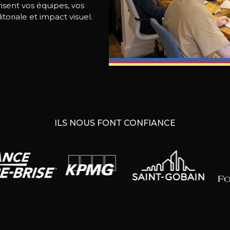
isent vos équipes, vos
itoriale et impact visuel.
ILS NOUS FONT CONFIANCE