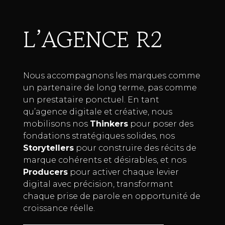
L’AGENCE R2
Nous accompagnons les marques comme
un partenaire de long terme, pas comme
un prestataire ponctuel. En tant
qu’agence digitale et créative, nous
mobilisons nos
Thinkers
pour poser des
fondations stratégiques solides, nos
Storytellers
pour construire des récits de
marque cohérents et désirables, et nos
Producers
pour activer chaque levier
digital avec précision, transformant
chaque prise de parole en opportunité de
croissance réelle.