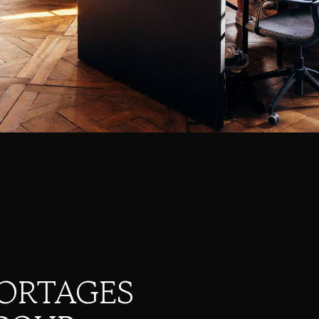
PORTAGES